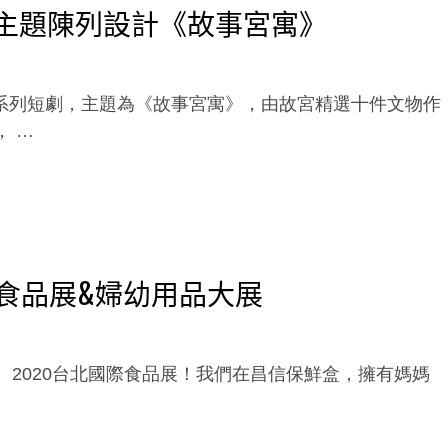
主題陳列設計《故事宮寓》
系列短劇，主題為《故事宮寓》，由故宮精選十件文物作
， …
際食品展&婦幼用品大展
 2020台北國際食品展！我們在昌信保鮮盒，擁有媽媽