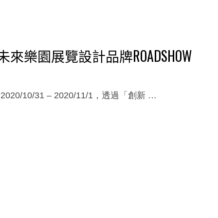
未來樂園展覽設計品牌ROADSHOW
10/31 – 2020/11/1，透過「創新 …