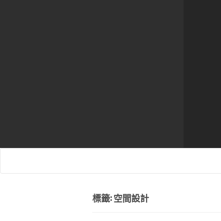
標籤:
空間設計