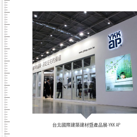
台北國際建築建材暨產品展-YKK AP