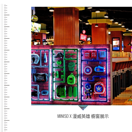
MINISO X 漫威英雄 櫥窗展示