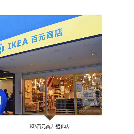
IKEA百元商店-通化店