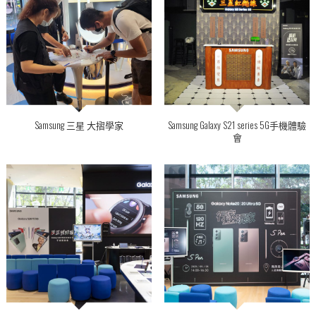
Samsung 三星 大摺學家
Samsung Galaxy S21 series 5G手機體驗
會