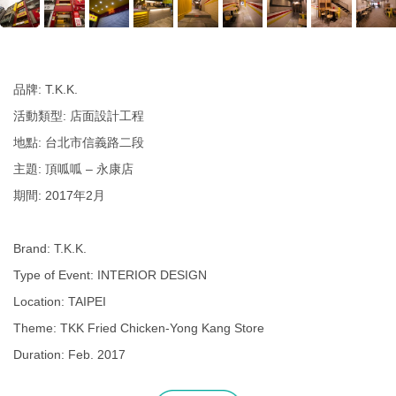
品牌: T.K.K.
活動類型: 店面設計工程
地點: 台北市信義路二段
主題: 頂呱呱 – 永康店
期間: 2017年2月
Brand: T.K.K.
Type of Event: INTERIOR DESIGN
Location: TAIPEI
Theme: TKK Fried Chicken-Yong Kang Store
Duration: Feb. 2017