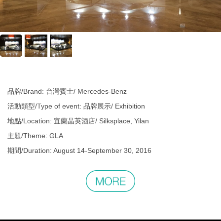
品牌/Brand: 台灣賓士/ Mercedes-Benz
活動類型/Type of event: 品牌展示/ Exhibition
地點/Location: 宜蘭晶英酒店/ Silksplace, Yilan
主題/Theme: GLA
期間/Duration: August 14-September 30, 2016
更
多
相
關
作