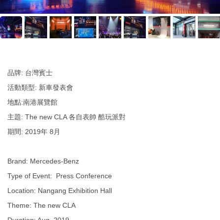
品牌: 台灣賓士
活動類型: 新車發表會
地點:南港展覽館
主題: The new CLA 各自表帥 酷玩派對
期間: 2019年 8月
Brand: Mercedes-Benz
Type of Event: Press Conference
Location: Nangang Exhibition Hall
Theme: The new CLA