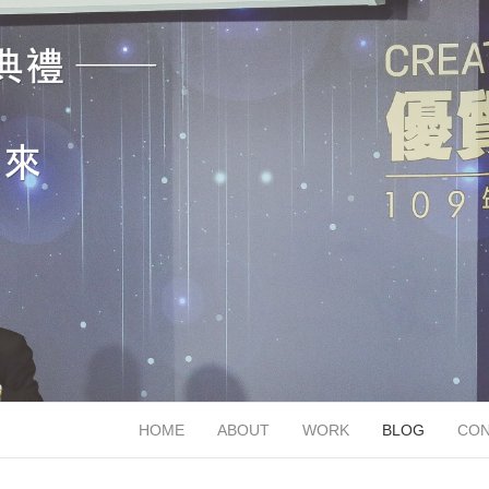
HOME
ABOUT
WORK
BLOG
CON