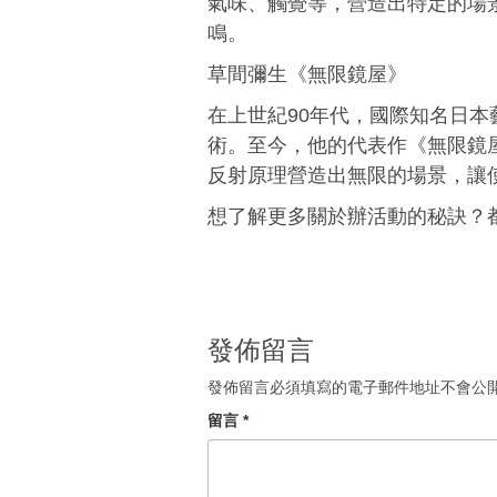
氣味、觸覺等，營造出特定的場
鳴。
草間彌生《無限鏡屋》
在上世紀90年代，國際知名日
術。至今，他的代表作《無限鏡
反射原理營造出無限的場景，讓
想了解更多關於辦活動的秘訣？
發佈留言
發佈留言必須填寫的電子郵件地址不會公
留言
*