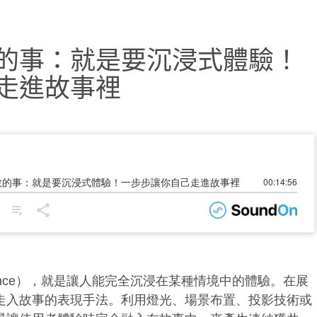
的事：就是要沉浸式體驗！
走進故事裡
perience），就是讓人能完全沉浸在某種情境中的體驗。在展
走入故事的表現手法。利用燈光、場景布置、投影技術或