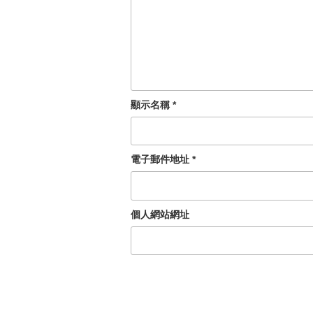
顯示名稱
*
電子郵件地址
*
個人網站網址