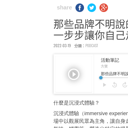
share
那些品牌不明說
一步步讓你自己
2022-03-19 分類：
PODCAST
什麼是沉浸式體驗？
沉浸式體驗（immersive ex
場中以觀展民眾為主角，讓自身