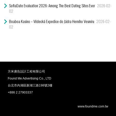
SofiaDate Evaluation 2026: Among The Best Dating Sites Ever
2026-02-
02
Boaboa Kasino – Vědecká Expedice do Jádra Herního Vesmíru
2026-02-
02
方米廣告設計工程有限公司
Found Me Advertising Co., LTD
台北市內湖區新湖三路198號2樓
+886 2 27903337
www.foundme.com.tw