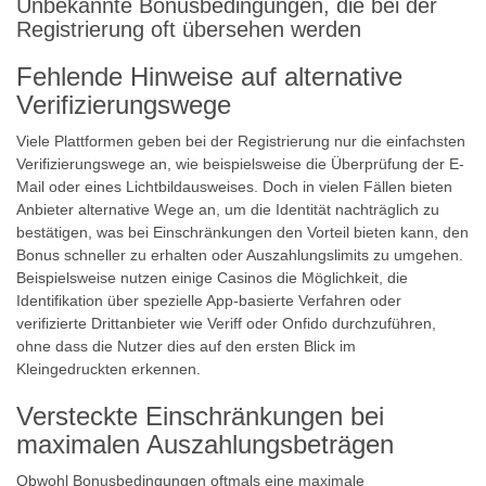
Unbekannte Bonusbedingungen, die bei der
Registrierung oft übersehen werden
Fehlende Hinweise auf alternative
Verifizierungswege
Viele Plattformen geben bei der Registrierung nur die einfachsten
Verifizierungswege an, wie beispielsweise die Überprüfung der E-
Mail oder eines Lichtbildausweises. Doch in vielen Fällen bieten
Anbieter alternative Wege an, um die Identität nachträglich zu
bestätigen, was bei Einschränkungen den Vorteil bieten kann, den
Bonus schneller zu erhalten oder Auszahlungslimits zu umgehen.
Beispielsweise nutzen einige Casinos die Möglichkeit, die
Identifikation über spezielle App-basierte Verfahren oder
verifizierte Drittanbieter wie Veriff oder Onfido durchzuführen,
ohne dass die Nutzer dies auf den ersten Blick im
Kleingedruckten erkennen.
Versteckte Einschränkungen bei
maximalen Auszahlungsbeträgen
Obwohl Bonusbedingungen oftmals eine maximale