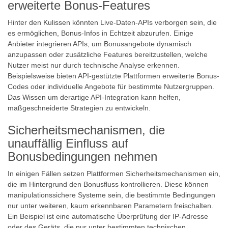
erweiterte Bonus-Features
Hinter den Kulissen könnten Live-Daten-APIs verborgen sein, die
es ermöglichen, Bonus-Infos in Echtzeit abzurufen. Einige
Anbieter integrieren APIs, um Bonusangebote dynamisch
anzupassen oder zusätzliche Features bereitzustellen, welche
Nutzer meist nur durch technische Analyse erkennen.
Beispielsweise bieten API-gestützte Plattformen erweiterte Bonus-
Codes oder individuelle Angebote für bestimmte Nutzergruppen.
Das Wissen um derartige API-Integration kann helfen,
maßgeschneiderte Strategien zu entwickeln.
Sicherheitsmechanismen, die
unauffällig Einfluss auf
Bonusbedingungen nehmen
In einigen Fällen setzen Plattformen Sicherheitsmechanismen ein,
die im Hintergrund den Bonusfluss kontrollieren. Diese können
manipulationssichere Systeme sein, die bestimmte Bedingungen
nur unter weiteren, kaum erkennbaren Parametern freischalten.
Ein Beispiel ist eine automatische Überprüfung der IP-Adresse
oder des Geräts, die nur unter bestimmten technischen