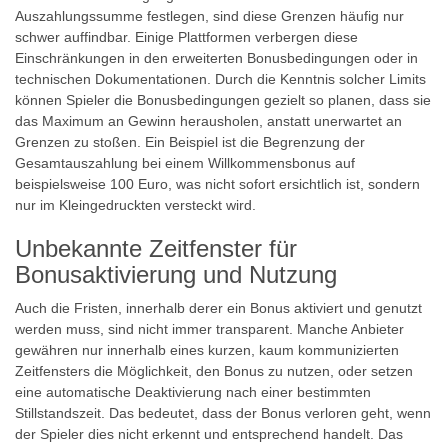
Auszahlungssumme festlegen, sind diese Grenzen häufig nur
schwer auffindbar. Einige Plattformen verbergen diese
Einschränkungen in den erweiterten Bonusbedingungen oder in
technischen Dokumentationen. Durch die Kenntnis solcher Limits
können Spieler die Bonusbedingungen gezielt so planen, dass sie
das Maximum an Gewinn herausholen, anstatt unerwartet an
Grenzen zu stoßen. Ein Beispiel ist die Begrenzung der
Gesamtauszahlung bei einem Willkommensbonus auf
beispielsweise 100 Euro, was nicht sofort ersichtlich ist, sondern
nur im Kleingedruckten versteckt wird.
Unbekannte Zeitfenster für
Bonusaktivierung und Nutzung
Auch die Fristen, innerhalb derer ein Bonus aktiviert und genutzt
werden muss, sind nicht immer transparent. Manche Anbieter
gewähren nur innerhalb eines kurzen, kaum kommunizierten
Zeitfensters die Möglichkeit, den Bonus zu nutzen, oder setzen
eine automatische Deaktivierung nach einer bestimmten
Stillstandszeit. Das bedeutet, dass der Bonus verloren geht, wenn
der Spieler dies nicht erkennt und entsprechend handelt. Das