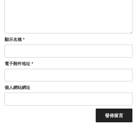
顯示名稱
*
電子郵件地址
*
個人網站網址