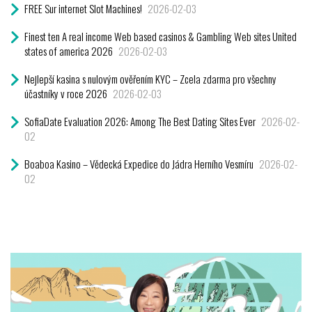
FREE Sur internet Slot Machines!
2026-02-03
Finest ten A real income Web based casinos & Gambling Web sites United
states of america 2026
2026-02-03
Nejlepší kasina s nulovým ověřením KYC – Zcela zdarma pro všechny
účastníky v roce 2026
2026-02-03
SofiaDate Evaluation 2026: Among The Best Dating Sites Ever
2026-02-
02
Boaboa Kasino – Vědecká Expedice do Jádra Herního Vesmíru
2026-02-
02