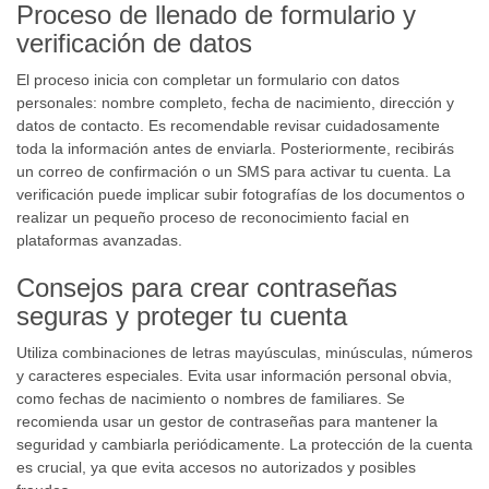
Proceso de llenado de formulario y
verificación de datos
El proceso inicia con completar un formulario con datos
personales: nombre completo, fecha de nacimiento, dirección y
datos de contacto. Es recomendable revisar cuidadosamente
toda la información antes de enviarla. Posteriormente, recibirás
un correo de confirmación o un SMS para activar tu cuenta. La
verificación puede implicar subir fotografías de los documentos o
realizar un pequeño proceso de reconocimiento facial en
plataformas avanzadas.
Consejos para crear contraseñas
seguras y proteger tu cuenta
Utiliza combinaciones de letras mayúsculas, minúsculas, números
y caracteres especiales. Evita usar información personal obvia,
como fechas de nacimiento o nombres de familiares. Se
recomienda usar un gestor de contraseñas para mantener la
seguridad y cambiarla periódicamente. La protección de la cuenta
es crucial, ya que evita accesos no autorizados y posibles