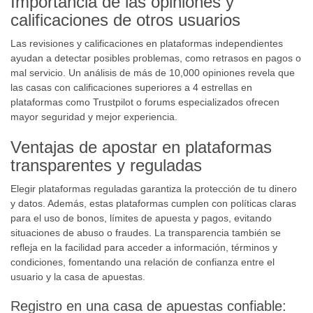
Importancia de las opiniones y
calificaciones de otros usuarios
Las revisiones y calificaciones en plataformas independientes
ayudan a detectar posibles problemas, como retrasos en pagos o
mal servicio. Un análisis de más de 10,000 opiniones revela que
las casas con calificaciones superiores a 4 estrellas en
plataformas como Trustpilot o forums especializados ofrecen
mayor seguridad y mejor experiencia.
Ventajas de apostar en plataformas
transparentes y reguladas
Elegir plataformas reguladas garantiza la protección de tu dinero
y datos. Además, estas plataformas cumplen con políticas claras
para el uso de bonos, límites de apuesta y pagos, evitando
situaciones de abuso o fraudes. La transparencia también se
refleja en la facilidad para acceder a información, términos y
condiciones, fomentando una relación de confianza entre el
usuario y la casa de apuestas.
Registro en una casa de apuestas confiable: