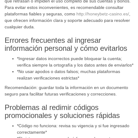
que retrasan o impiden el uso completo de sus cuentas y bonos.
Para evitar estos inconvenientes, es recomendable consultar
plataformas fiables y seguras, como
http://honeybetz-casino.es/
,
que ofrecen información clara y soporte adecuado para resolver
cualquier duda.
Errores frecuentes al ingresar
información personal y cómo evitarlos
*Ingresar datos incorrectos puede bloquear la cuenta;
verifica siempre la ortografía y los datos antes de enviarlos*
*No usar apodos o datos falsos; muchas plataformas
realizan verificaciones estrictas*
Recomendación: guardar toda la información en un documento
seguro para facilitar futuras verificaciones y correcciones.
Problemas al redimir códigos
promocionales y soluciones rápidas
*Código no funciona: revisa su vigencia y si fue ingresado
correctamente*