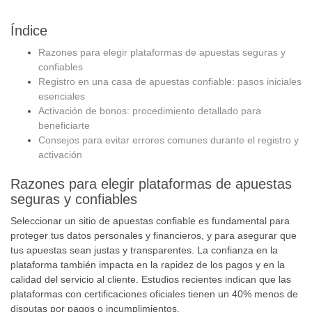
Índice
Razones para elegir plataformas de apuestas seguras y
confiables
Registro en una casa de apuestas confiable: pasos iniciales
esenciales
Activación de bonos: procedimiento detallado para
beneficiarte
Consejos para evitar errores comunes durante el registro y
activación
Razones para elegir plataformas de apuestas
seguras y confiables
Seleccionar un sitio de apuestas confiable es fundamental para
proteger tus datos personales y financieros, y para asegurar que
tus apuestas sean justas y transparentes. La confianza en la
plataforma también impacta en la rapidez de los pagos y en la
calidad del servicio al cliente. Estudios recientes indican que las
plataformas con certificaciones oficiales tienen un 40% menos de
disputas por pagos o incumplimientos.