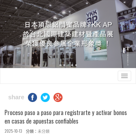
Togg
navig
share
Proceso paso a paso para registrarte y activar bonos
en casas de apuestas confiables
2025-10-13 分類：
未分類