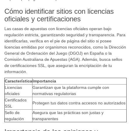
Cómo identificar sitios con licencias
oficiales y certificaciones
Las casas de apuestas con licencias oficiales operan bajo
regulación estricta, garantizando seguridad y transparencia. Para
identificarlas, verifica en el pie de página del sitio si posee
licencias emitidas por organismos reconocidos, como la Dirección
General de Ordenación del Juego (DGOJ) en España o la
Comisión Australiana de Apuestas (AGA). Además, busca sellos
de certificaciones SSL, que aseguran la encriptación de tu
información.
Característica
Importancia
Licencias
Garantizan que la plataforma cumple con
oficiales
normativas regulatorias
Certificados
Protegen tus datos contra accesos no autorizados
SSL
Sello de
Asegura que las prácticas son justas y
regulación
transparentes