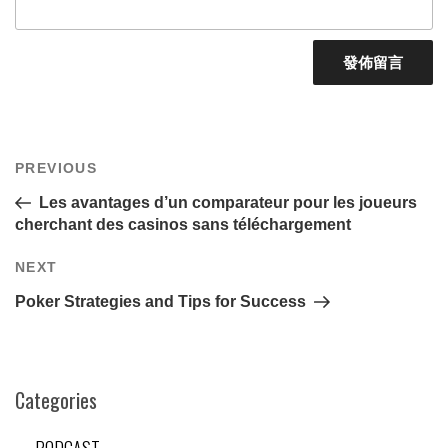
文
Previous
PREVIOUS
章
Post
導
Les avantages d’un comparateur pour les joueurs
覽
cherchant des casinos sans téléchargement
Next
NEXT
Post
Poker Strategies and Tips for Success
Categories
PODCAST