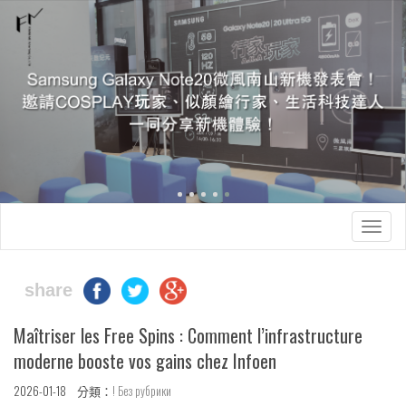
Togg
navig
share
Maîtriser les Free Spins : Comment l’infrastructure
moderne booste vos gains chez Infoen
2026-01-18 分類：
! Без рубрики