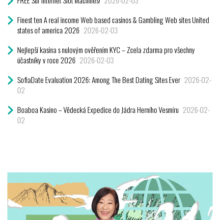
Finest ten A real income Web based casinos & Gambling Web sites United
states of america 2026
2026-02-03
Nejlepší kasina s nulovým ověřením KYC – Zcela zdarma pro všechny
účastníky v roce 2026
2026-02-03
SofiaDate Evaluation 2026: Among The Best Dating Sites Ever
2026-02-
02
Boaboa Kasino – Vědecká Expedice do Jádra Herního Vesmíru
2026-02-
02