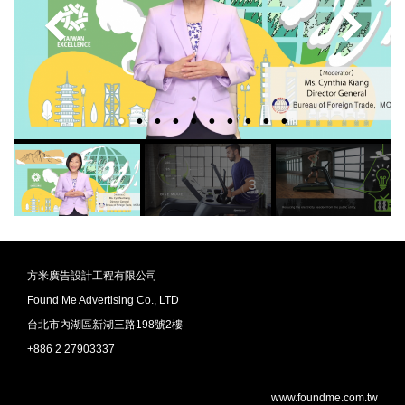
方米廣告設計工程有限公司
Found Me Advertising Co., LTD
台北市內湖區新湖三路198號2樓
+886 2 27903337
www.foundme.com.tw