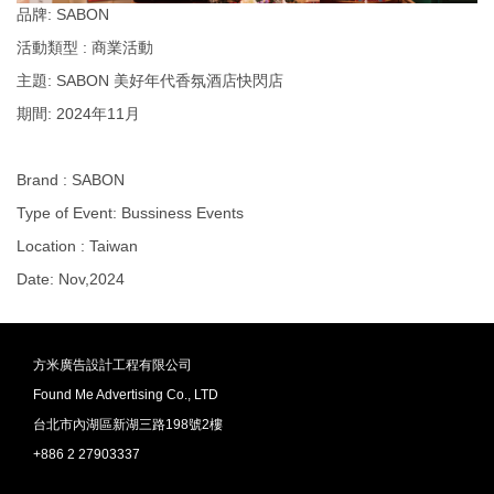
品牌: SABON
活動類型 : 商業活動
主題: SABON 美好年代香氛酒店快閃店
期間: 2024年11月
Brand : SABON
Type of Event: Bussiness Events
Location : Taiwan
Date: Nov,2024
方米廣告設計工程有限公司
Found Me Advertising Co., LTD
台北市內湖區新湖三路198號2樓
+886 2 27903337