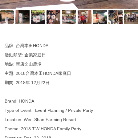
品牌: 台灣本田HONDA
活動類型: 企業家庭日
地點: 新店文山農場
主題: 2018台灣本田HONDA家庭日
期間: 2018年 12月22日
Brand: HONDA
Type of Event: Event Planning / Private Party
Location: Wen-Shan Farming Resort
Theme: 2018 T.W HONDA Family Party