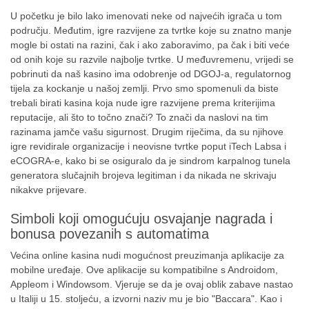
U početku je bilo lako imenovati neke od najvećih igrača u tom
području. Međutim, igre razvijene za tvrtke koje su znatno manje
mogle bi ostati na razini, čak i ako zaboravimo, pa čak i biti veće
od onih koje su razvile najbolje tvrtke. U međuvremenu, vrijedi se
pobrinuti da naš kasino ima odobrenje od DGOJ-a, regulatornog
tijela za kockanje u našoj zemlji. Prvo smo spomenuli da biste
trebali birati kasina koja nude igre razvijene prema kriterijima
reputacije, ali što to točno znači?
To znači da naslovi na tim
razinama jamče vašu sigurnost. Drugim riječima, da su njihove
igre revidirale organizacije i neovisne tvrtke poput iTech Labsa i
eCOGRA-e, kako bi se osiguralo da je sindrom karpalnog tunela
generatora slučajnih brojeva legitiman i da nikada ne skrivaju
nikakve prijevare.
Simboli koji omogućuju osvajanje nagrada i
bonusa povezanih s automatima
Većina online kasina nudi mogućnost preuzimanja aplikacije za
mobilne uređaje. Ove aplikacije su kompatibilne s Androidom,
Appleom i Windowsom. Vjeruje se da je ovaj oblik zabave nastao
u Italiji u 15. stoljeću, a izvorni naziv mu je bio "Baccara". Kao i