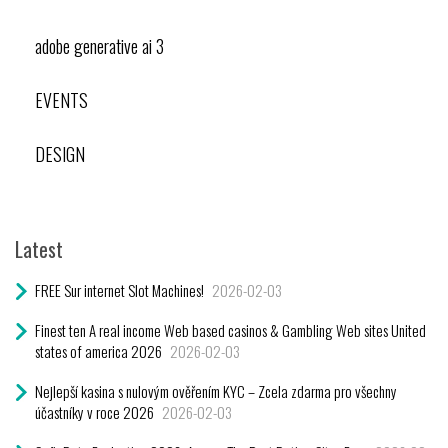
adobe generative ai 3
EVENTS
DESIGN
Latest
FREE Sur internet Slot Machines!
2026-02-03
Finest ten A real income Web based casinos & Gambling Web sites United
states of america 2026
2026-02-03
Nejlepší kasina s nulovým ověřením KYC – Zcela zdarma pro všechny
účastníky v roce 2026
2026-02-03