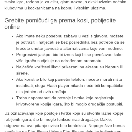
svaka igra, rođena je za elitu, glamurozna, s ekskluzivnim noćnim
klubovima u kockarnicama na kopnu i visokim ulozima.
Grebite pomičući ga prema kosi, pobijedite
online
Ako imate neku posebnu zabavu u vezi s glavom, možete
je potražiti i natjecati se bez posrednika bez potrebe da se
krećete unutar javnosti o alternativama koje vam nudimo.
Progresivni jackpot bio bi iznos koji bi se povećavao kako
više igrača sudjeluje na određenom automatu.
Najčešće korišteni likovi prikazani na ekranu su Neptun ili
sirene.
Ako koristite bilo koji pametni telefon, nećete morati ništa
instalirati; stoga Flash player nikada neće biti kompatibilan
ni s jednim od ovih uređaja.
Treba napomenuti da postoje i tvrtke koje registriraju
krivotvorene kopije igara, što bi moglo drugačije postupiti.
Uz označavanje koje postoje i tvrtke koje su stvorile lažne kopije
rabljenih igara, što bi moglo funkcionirati drugačije. Dakle,
odgovor na ovo pitanje ovisio bi o kontekstu. Nepogrešive bonus
značajke na Fire Blastu i Mega Fire Blazeu daju im jedinstvenu