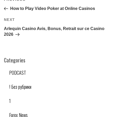
章
Post
導
How to Play Video Poker at Online Casinos
覽
Next
NEXT
Post
Arlequin Casino Avis, Bonus, Retrait sur ce Casino
2026
Categories
PODCAST
! Без рубрики
1
Forex News