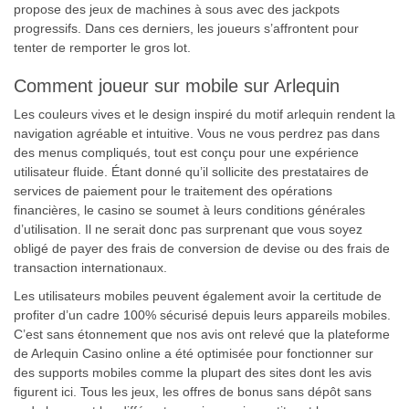
propose des jeux de machines à sous avec des jackpots
progressifs. Dans ces derniers, les joueurs s’affrontent pour
tenter de remporter le gros lot.
Comment joueur sur mobile sur Arlequin
Les couleurs vives et le design inspiré du motif arlequin rendent la
navigation agréable et intuitive. Vous ne vous perdrez pas dans
des menus compliqués, tout est conçu pour une expérience
utilisateur fluide. Étant donné qu’il sollicite des prestataires de
services de paiement pour le traitement des opérations
financières, le casino se soumet à leurs conditions générales
d’utilisation. Il ne serait donc pas surprenant que vous soyez
obligé de payer des frais de conversion de devise ou des frais de
transaction internationaux.
Les utilisateurs mobiles peuvent également avoir la certitude de
profiter d’un cadre 100% sécurisé depuis leurs appareils mobiles.
C’est sans étonnement que nos avis ont relevé que la plateforme
de Arlequin Casino online a été optimisée pour fonctionner sur
des supports mobiles comme la plupart des sites dont les avis
figurent ici. Tous les jeux, les offres de bonus sans dépôt sans