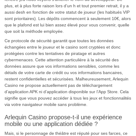
plus, et à plus forte raison lors d’un h et tout premier retrait, il y a
aussi desh en fonction de votre statut de joueur (les habitués VIP
sont prioritaires). Les dépôts commencent à seulement 10€, alors
que le plafond est lui bien assez élevé pour vous convenir, quelle
que soit la méthode employée.
Ce protocole de sécurité garantit que toutes les données
échangées entre le joueur et le casino sont cryptées et donc
protégées contre les tentatives de piratage et autres
cybermenaces. Cette attention particulière à la sécurité des
données assure que vos informations sensibles, comme les
détails de votre carte de crédit ou vos informations bancaires,
restent confidentielles et sécurisées. Malheureusement, Arlequin
Casino ne propose actuellement pas de téléchargement
d’application APK ni d’application disponible sur l’App Store. Cela
signifie que vous pouvez accéder à tous les jeux et fonctionnalités
via votre navigateur mobile sans problème.
Arlequin Casino propose-t-il une expérience
mobile ou une application dédiée ?
Mais, si le personnage de théâtre est réputé pour ses farces, ce