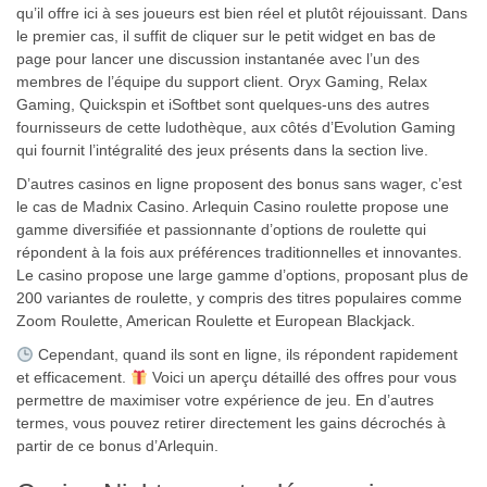
qu’il offre ici à ses joueurs est bien réel et plutôt réjouissant. Dans
le premier cas, il suffit de cliquer sur le petit widget en bas de
page pour lancer une discussion instantanée avec l’un des
membres de l’équipe du support client. Oryx Gaming, Relax
Gaming, Quickspin et iSoftbet sont quelques-uns des autres
fournisseurs de cette ludothèque, aux côtés d’Evolution Gaming
qui fournit l’intégralité des jeux présents dans la section live.
D’autres casinos en ligne proposent des bonus sans wager, c’est
le cas de Madnix Casino. Arlequin Casino roulette propose une
gamme diversifiée et passionnante d’options de roulette qui
répondent à la fois aux préférences traditionnelles et innovantes.
Le casino propose une large gamme d’options, proposant plus de
200 variantes de roulette, y compris des titres populaires comme
Zoom Roulette, American Roulette et European Blackjack.
Cependant, quand ils sont en ligne, ils répondent rapidement
et efficacement.
Voici un aperçu détaillé des offres pour vous
permettre de maximiser votre expérience de jeu. En d’autres
termes, vous pouvez retirer directement les gains décrochés à
partir de ce bonus d’Arlequin.