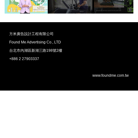
方米廣告設計工程有限公司
Found Me Advertising Co., LTD
台北市內湖區新湖三路198號2樓
+886 2 27903337
www.foundme.com.tw