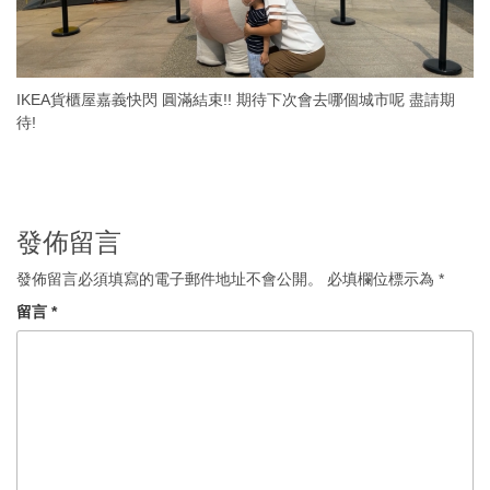
IKEA貨櫃屋嘉義快閃 圓滿結束!! 期待下次會去哪個城市呢 盡請期
待!
發佈留言
發佈留言必須填寫的電子郵件地址不會公開。
必填欄位標示為
*
留言
*