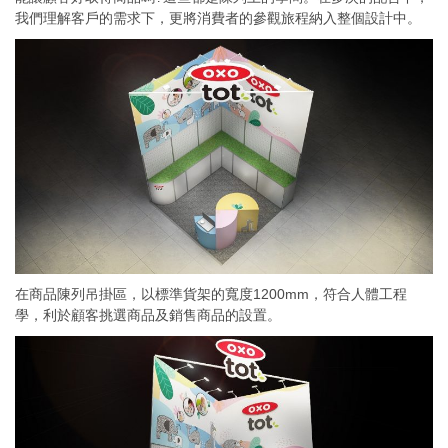
我們理解客戶的需求下，更將消費者的參觀旅程納入整個設計中。
在商品陳列吊掛區，以標準貨架的寬度1200mm，符合人體工程
學，利於顧客挑選商品及銷售商品的設置。