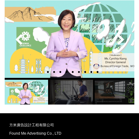
方米廣告設計工程有限公司
Found Me Advertising Co., LTD