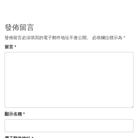
發佈留言
發佈留言必須填寫的電子郵件地址不會公開。
必填欄位標示為
*
留言
*
顯示名稱
*