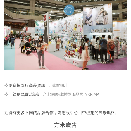
◎更多恆隆行商品資訊 →
購買網址
◎回顧得獎展場設計-
台北國際建材暨產品展 YKK AP
期待有更多不同的品牌合作，為您設計心目中理想的展場風格。
── 方米廣告 ──