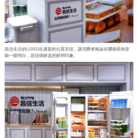
昌信生活的LOGO在適當的位置呈現，讓消費者無論在哪個視角皆
能一眼明白，昌信保鮮盒的鮮明印象。