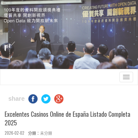
Togg
navig
share
Excelentes Casinos Online de España Listado Completa
2025
2026-02-02 分類：
未分類