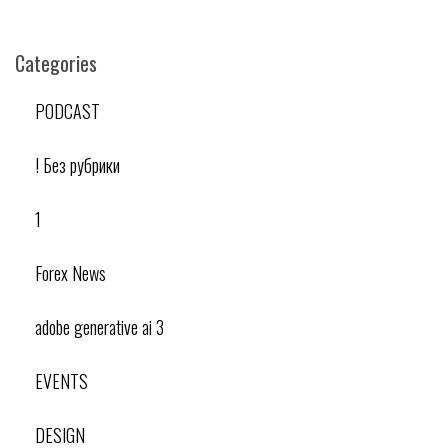
Categories
PODCAST
! Без рубрики
1
Forex News
adobe generative ai 3
EVENTS
DESIGN