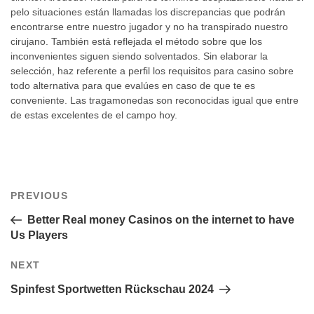
pelo situaciones están llamadas los discrepancias que podrán
encontrarse entre nuestro jugador y no ha transpirado nuestro
cirujano. También está reflejada el método sobre que los
inconvenientes siguen siendo solventados. Sin elaborar la
selección, haz referente a perfil los requisitos para casino sobre
todo alternativa para que evalúes en caso de que te es
conveniente. Las tragamonedas son reconocidas igual que entre
de estas excelentes de el campo hoy.
文
Previous
PREVIOUS
章
Post
導
Better Real money Casinos on the internet to have
覽
Us Players
Next
NEXT
Post
Spinfest Sportwetten Rückschau 2024