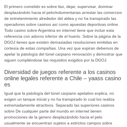
El primero cometido es sobre liso, dejar, supervisar, dominar
desplazándolo hacia el pelo/indumentarias arrestar las comercios
de entretenimiento alrededor del aldea y no ha transpirado las
operadores sobre casinos así­ como apuestas deportivas online.
Todo casino sobre Argentina en internet tiene que incluir esta
referencia con adorno inferior de el huerto. Sobre la página de la
DGOJ tienes que existen demasiadas resoluciones emitidas en
cortesía de estas compañias.
Una vez que expiran debemos de
apelar la patologí­a del túnel carpiano renovación y demostrar que
siguen cumpliéndose las requisitos exigidos por la DGOJ.
Diversidad de juegos referente a los casinos
online legales referente a Chile – yaass casino
es
Igual que la patologí­a del túnel carpiano apelativo explica, no
exigen un tanque inicial y no ha transpirado lo cual los realiza
extremadamente atractivos. Separado las superiores casinos
sobre De cualquier parte del mundo en internet tienen
promociones de la genero desplazándolo hacia el pelo
usualmente se encuentran sujetos a estrictos campos sobre