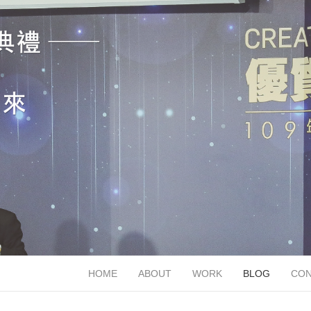
HOME
ABOUT
WORK
BLOG
CON