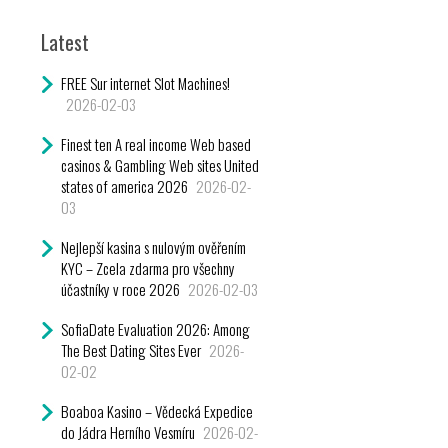
Latest
FREE Sur internet Slot Machines!
2026-02-03
Finest ten A real income Web based
casinos & Gambling Web sites United
states of america 2026
2026-02-
03
Nejlepší kasina s nulovým ověřením
KYC – Zcela zdarma pro všechny
účastníky v roce 2026
2026-02-03
SofiaDate Evaluation 2026: Among
The Best Dating Sites Ever
2026-
02-02
Boaboa Kasino – Vědecká Expedice
do Jádra Herního Vesmíru
2026-02-