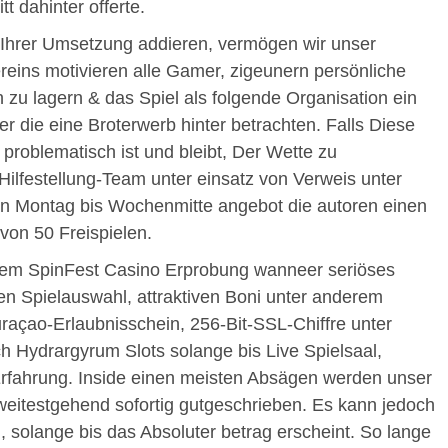
t dahinter offerte.
e Ihrer Umsetzung addieren, vermögen wir unser
reins motivieren alle Gamer, zigeunern persönliche
n zu lagern & das Spiel als folgende Organisation ein
er die eine Broterwerb hinter betrachten. Falls Diese
problematisch ist und bleibt, Der Wette zu
 Hilfestellung-Team unter einsatz von Verweis unter
on Montag bis Wochenmitte angebot die autoren einen
von 50 Freispielen.
esem SpinFest Casino Erprobung wanneer seriöses
en Spielauswahl, attraktiven Boni unter anderem
açao-Erlaubnisschein, 256-Bit-SSL-Chiffre unter
h Hydrargyrum Slots solange bis Live Spielsaal,
Erfahrung. Inside einen meisten Absägen werden unser
eitestgehend sofortig gutgeschrieben. Es kann jedoch
 solange bis das Absoluter betrag erscheint. So lange