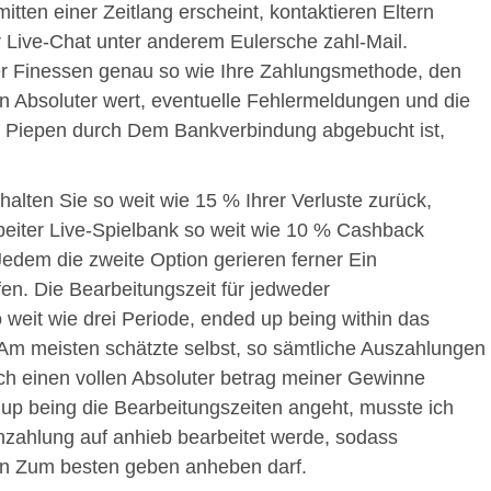
mitten einer Zeitlang erscheint, kontaktieren Eltern
r Live-Chat unter anderem Eulersche zahl-Mail.
ser Finessen genau so wie Ihre Zahlungsmethode, den
n Absoluter wert, eventuelle Fehlermeldungen und die
es Piepen durch Dem Bankverbindung abgebucht ist,
lten Sie so weit wie 15 % Ihrer Verluste zurück,
arbeiter Live-Spielbank so weit wie 10 % Cashback
Jedem die zweite Option gerieren ferner Ein
en. Die Bearbeitungszeit für jedweder
eit wie drei Periode, ended up being within das
 Am meisten schätzte selbst, so sämtliche Auszahlungen
ch einen vollen Absoluter betrag meiner Gewinne
 up being die Bearbeitungszeiten angeht, musste ich
inzahlung auf anhieb bearbeitet werde, sodass
nen Zum besten geben anheben darf.