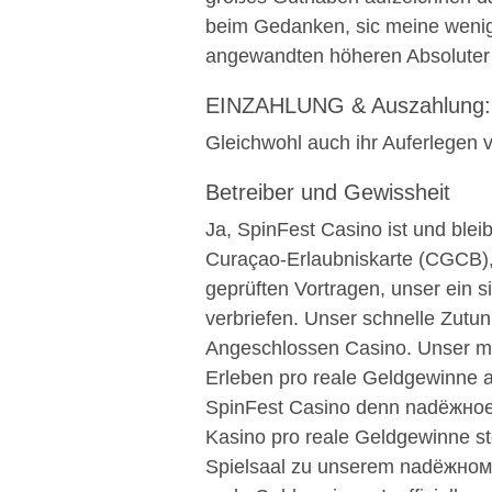
beim Gedanken, sic meine wenig
angewandten höheren Absoluter 
EINZAHLUNG & Auszahlung: H
Gleichwohl auch ihr Auferlegen
Betreiber und Gewissheit
Ja, SpinFest Casino ist und bleib
Curaçao-Erlaubniskarte (CGCB)
geprüften Vortragen, unser ein s
verbriefen. Unser schnelle Zutun
Angeschlossen Casino. Unser mob
Erleben pro reale Geldgewinne 
SpinFest Casino denn nadёжное O
Kasino pro reale Geldgewinne s
Spielsaal zu unserem nadёжному