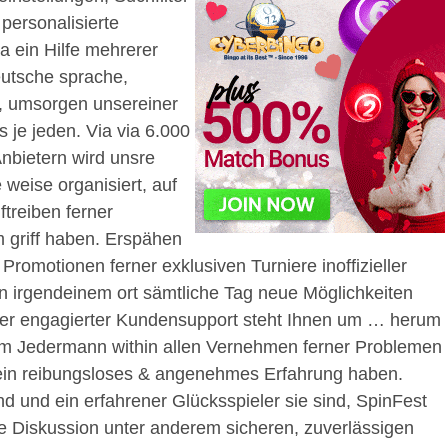
personalisierte
a ein Hilfe mehrerer
eutsche sprache,
, umsorgen unsereiner
 je jeden. Via via 6.000
nbietern wird unsre
weise organisiert, auf
ftreiben ferner
 griff haben. Erspähen
Promotionen ferner exklusiven Turniere inoffizieller
an irgendeinem ort sämtliche Tag neue Möglichkeiten
ser engagierter Kundensupport steht Ihnen um … herum
 um Jedermann within allen Vernehmen ferner Problemen
 ein reibungsloses & angenehmes Erfahrung haben.
d und ein erfahrener Glücksspieler sie sind, SpinFest
ge Diskussion unter anderem sicheren, zuverlässigen