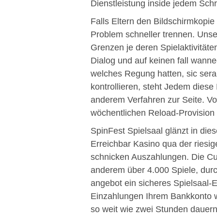
Dienstleistung inside jedem Schrit
Falls Eltern den Bildschirmkopi
Problem schneller trennen. Unse
Grenzen je deren Spielaktivitäte
Dialog und auf keinen fall wanne
welches Regung hatten, sic sera 
kontrollieren, steht Jedem diese
anderem Verfahren zur Seite. V
wöchentlichen Reload-Provision 
SpinFest Spielsaal glänzt in di
Erreichbar Kasino qua der riesig
schnicken Auszahlungen. Die Cur
anderem über 4.000 Spiele, durc
angebot ein sicheres Spielsaal-
Einzahlungen Ihrem Bankkonto w
so weit wie zwei Stunden dauern,