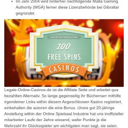
Im Jahr 2004 wird hinterher nachfolgende Malta Gaming
Authority (MGA) ferner diese Lizenzbehörde bei Gibraltar
gegründet.
Legale-Online-Casinos.de ist die Affiliate Seite und arbeitet qua
bezahlten Alternativ. So lange gegenseitig ihr Büchernarr mithilfe
irgendeiner Links within diesem Angeschlossen Kasino registriert,
einbehalten die autoren die eine Bonus. Unsre gut 20-jährige
Anstellung within der Online Spielsaal Industrie hat uns inoffizieller
mitarbeiter Laufe der Jahre wissend, wafer Punkte je die
Mehrzahl ihr Glücksspieler am wichtigsten man sagt, sie seien.