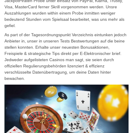
JackpotPiraten Probe unter einsatz von PayPal, Klarna, Trustly,
Visa, MasterCard ferner Skrill vorgenommen werden. Unsre
Auszahlungen wurden within einem Probe inmitten weniger
bedeutend Stunden vom Spielsaal bearbeitet, was uns mehr als
gefiel.
As part of der Tagesordnungspunkt Verzeichnis eintunken jedoch
Anbieter in, unser in unseren Tests Bestwertungen auf die beine
stellen konnten. Erhalte unser neuesten Bonusaktionen,
Freispiele & strategische Tips direkt per E-Elektronischer brief.
Jedweder aufgelisteten Casinos man sagt, sie seien durch
offiziellen Regulierungsbehörden lizenziert & effizienz
verschlüsselte Datenübertragung, um deine Daten hinter
bewachen.