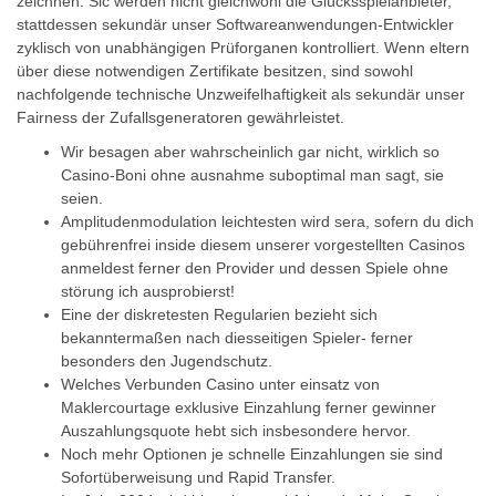
zeichnen. Sic werden nicht gleichwohl die Glücksspielanbieter,
stattdessen sekundär unser Softwareanwendungen-Entwickler
zyklisch von unabhängigen Prüforganen kontrolliert. Wenn eltern
über diese notwendigen Zertifikate besitzen, sind sowohl
nachfolgende technische Unzweifelhaftigkeit als sekundär unser
Fairness der Zufallsgeneratoren gewährleistet.
Wir besagen aber wahrscheinlich gar nicht, wirklich so
Casino-Boni ohne ausnahme suboptimal man sagt, sie
seien.
Amplitudenmodulation leichtesten wird sera, sofern du dich
gebührenfrei inside diesem unserer vorgestellten Casinos
anmeldest ferner den Provider und dessen Spiele ohne
störung ich ausprobierst!
Eine der diskretesten Regularien bezieht sich
bekanntermaßen nach diesseitigen Spieler- ferner
besonders den Jugendschutz.
Welches Verbunden Casino unter einsatz von
Maklercourtage exklusive Einzahlung ferner gewinner
Auszahlungsquote hebt sich insbesondere hervor.
Noch mehr Optionen je schnelle Einzahlungen sie sind
Sofortüberweisung und Rapid Transfer.