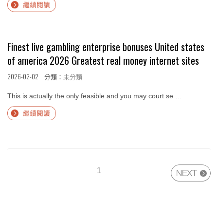
Continue
reading
“Better
Real
money
Finest live gambling enterprise bonuses United states
Casinos
of america 2026 Greatest real money internet sites
on
the
2026-02-02 分類：
未分類
internet
to
This is actually the only feasible and you may court se …
have
Continue
Us
reading
Players”
“Finest
live
gambling
enterprise
文
下
Page
1
bonuses
一
章
United
頁
導
states
覽
of
america