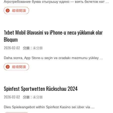
с
Агротребование буква отыгрышу едино — взять билетов нат …
специалистов”
Continue
reading
“Игра
Аэроклуб
Страна
1xbet Mobil Əlavəsini və iPhone-u necə yükləmək olar
онлайн-
Bloqum
лотереи,
бонусы
2026-02-02 分類：
未分類
и
точные
Daha sonra, App Store-u seçin və oradakı məzmunu yükləy …
выигрыши”
Continue
reading
“1xbet
Mobil
Əlavəsini
Spinfest Sportwetten Rückschau 2024
və
2026-02-02 分類：
未分類
iPhone-
u
Dies Spieleangebot within Spinfest Kasino sei über via …
necə