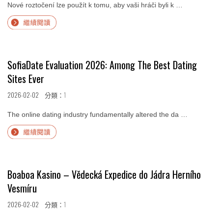
casinos
Nové roztočení lze použít k tomu, aby vaši hráči byli k …
&
Continue
Gambling
reading
Web
“Nejlepší
sites
kasina
United
s
SofiaDate Evaluation 2026: Among The Best Dating
states
nulovým
of
Sites Ever
ověřením
america
KYC
2026-02-02 分類：
1
2026”
–
Zcela
The online dating industry fundamentally altered the da …
zdarma
Continue
pro
reading
všechny
“SofiaDate
účastníky
Evaluation
v
2026:
Boaboa Kasino – Vědecká Expedice do Jádra Herního
roce
Among
2026”
Vesmíru
The
Best
2026-02-02 分類：
1
Dating