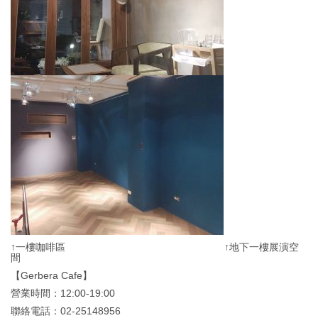
↑一樓咖啡區 ↑地下一樓展演空
間
【Gerbera Cafe】
營業時間：12:00-19:00
聯絡電話：02-25148956