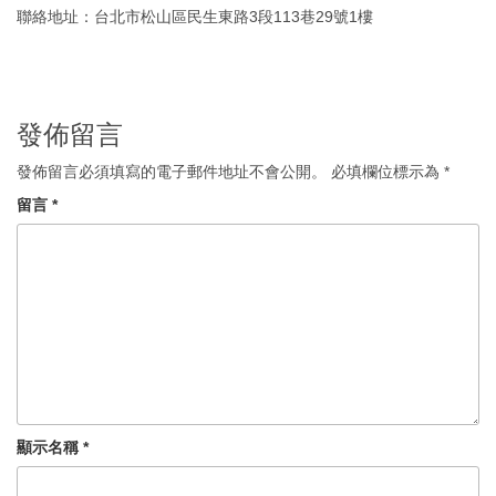
聯絡地址：台北市
松山區民生東路3段113巷29號1樓
發佈留言
發佈留言必須填寫的電子郵件地址不會公開。
必填欄位標示為
*
留言
*
顯示名稱
*